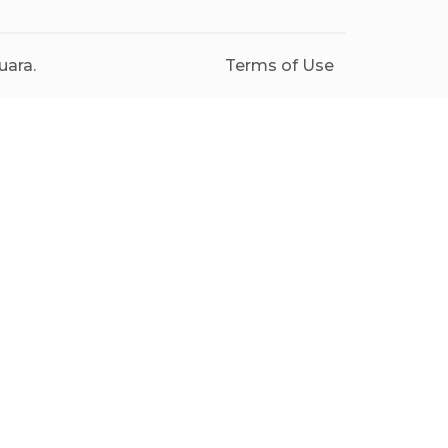
uara.
Terms of Use