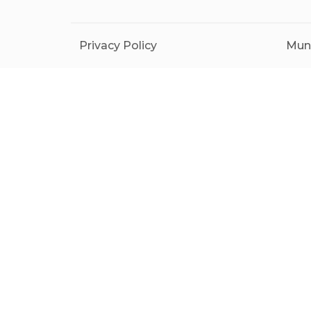
Privacy Policy
Mund